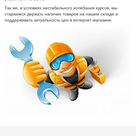
Так же, в условиях нестабильного колебания курсов, мы
стараемся держать наличие товаров на нашем складе и
поддерживать актуальность цен в интернет магазине.