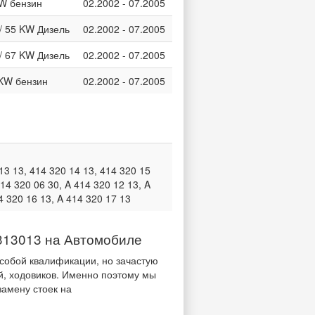
 KW бензин
02.2002 - 07.2005
 / 55 KW Дизель
02.2002 - 07.2005
 / 67 KW Дизель
02.2002 - 07.2005
2 KW бензин
02.2002 - 07.2005
13 13, 414 320 14 13, 414 320 15
414 320 06 30, A 414 320 12 13, A
4 320 16 13, A 414 320 17 13
313013 на Автомобиле
собой квалификации, но зачастую
й, ходовиков. Именно поэтому мы
замену стоек на