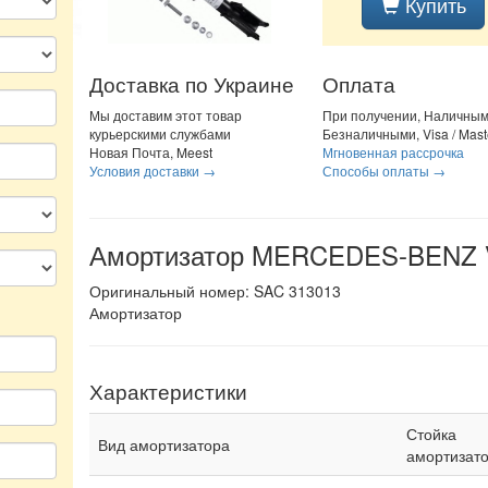
Купить
Доставка по Украине
Оплата
Мы доставим этот товар
При получении, Наличным
курьерскими службами
Безналичными, Visa / Mast
Новая Почта, Meest
Мгновенная рассрочка
Условия доставки →
Способы оплаты →
Амортизатор MERCEDES-BENZ 
Оригинальный номер: SAC 313013
Амортизатор
Характеристики
Стойка
Вид амортизатора
амортизат