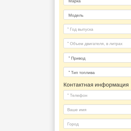
Контактная информация