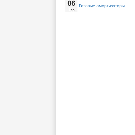
06
Газовые амортизаторы
Feb